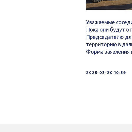
Уважаемые соседи
Пока они будут о
Председателю для
территорию в дал
Форма заявления 
2025-03-20 10:59